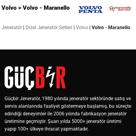
Volvo > Volvo - Maranello
Jeneratör
|
Dizel Jeneratör Setleri
|
Volvo
|
Volvo - Maranello
Güçbir Jeneratör, 1980 yılında jeneratör sektöründe satış ve
servis alanlarında faaliyet göstermeye başlamış, bu süreçte
edindiği deneyimler ile 2006 yılında fabrikasyon jeneratör
üretimine geçmiştir. Şuan yılda 5000+ jeneratör üretimi
yapıp 100+ ülkeye ihracat yapmaktadır.