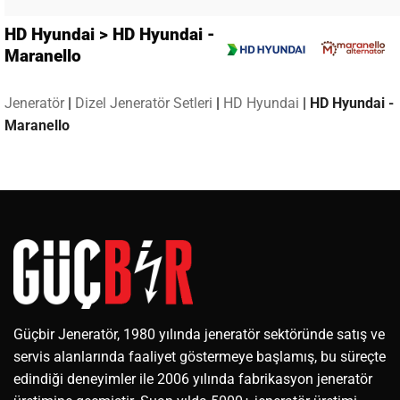
HD Hyundai > HD Hyundai -
Maranello
Jeneratör
|
Dizel Jeneratör Setleri
|
HD Hyundai
|
HD Hyundai -
Maranello
Güçbir Jeneratör, 1980 yılında jeneratör sektöründe satış ve
servis alanlarında faaliyet göstermeye başlamış, bu süreçte
edindiği deneyimler ile 2006 yılında fabrikasyon jeneratör