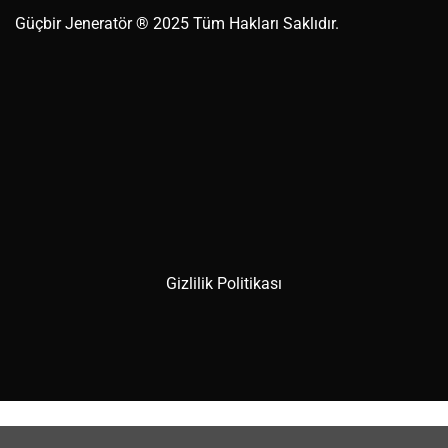
Güçbir
Jeneratör
® 2025 Tüm Hakları Saklıdır.
Gizlilik Politikası