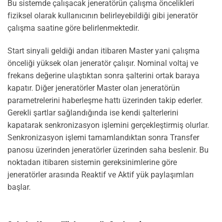
Bu sistemde çalışacak jeneratörün çalışma öncelikleri
fiziksel olarak kullanıcının belirleyebildiği gibi jeneratör
çalışma saatine göre belirlenmektedir.
Start sinyali geldiği andan itibaren Master yani çalışma
önceliği yüksek olan jeneratör çalışır. Nominal voltaj ve
frekans değerine ulaştıktan sonra şalterini ortak baraya
kapatır. Diğer jeneratörler Master olan jeneratörün
parametrelerini haberleşme hattı üzerinden takip ederler.
Gerekli şartlar sağlandığında ise kendi şalterlerini
kapatarak senkronizasyon işlemini gerçekleştirmiş olurlar.
Senkronizasyon işlemi tamamlandıktan sonra Transfer
panosu üzerinden jeneratörler üzerinden saha beslenir. Bu
noktadan itibaren sistemin gereksinimlerine göre
jeneratörler arasında Reaktif ve Aktif yük paylaşımları
başlar.