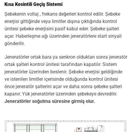
Kısa Kesintili Geçiş Sistemi
Şebekenin voltaj , frekans değerleri kontrol edilir. Şebeke
enerjisi gittiğinde veya limitler dışına çıktığında kontrol
ünitesi şebeke enerjisini pasif kabul eder. Şebeke şalteri
açar. Haberleşme ağı üzerinden jeneratörlere start sinyali
gönderilir.
Jeneratörler ortak bara ya senkron olduktan sonra jeneratör
ortak şalteri kontrol ünitesi tarafından kapatılır. Sistem
jeneratörler üzerinden beslenir. Şebeke enerjisi geldiğinde
ve istenilen limitler içerisinde olduğunda kontrol ünitesi
önce jeneratör şalterini açar ve daha sonra şebeke şalteri
kapanır. Yük jeneratörler üzerinden şebekeye devredilir.
Jeneratörler soğutma süresine girmiş olur.