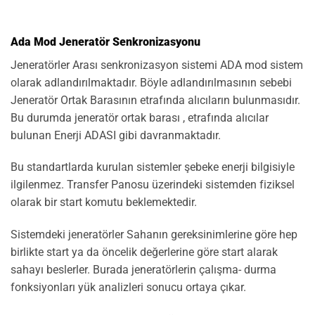
Ada Mod Jeneratör Senkronizasyonu
Jeneratörler Arası senkronizasyon sistemi ADA mod sistem
olarak adlandırılmaktadır. Böyle adlandırılmasının sebebi
Jeneratör Ortak Barasının etrafında alıcıların bulunmasıdır.
Bu durumda jeneratör ortak barası , etrafında alıcılar
bulunan Enerji ADASI gibi davranmaktadır.
Bu standartlarda kurulan sistemler şebeke enerji bilgisiyle
ilgilenmez. Transfer Panosu üzerindeki sistemden fiziksel
olarak bir start komutu beklemektedir.
Sistemdeki jeneratörler Sahanın gereksinimlerine göre hep
birlikte start ya da öncelik değerlerine göre start alarak
sahayı beslerler. Burada jeneratörlerin çalışma- durma
fonksiyonları yük analizleri sonucu ortaya çıkar.