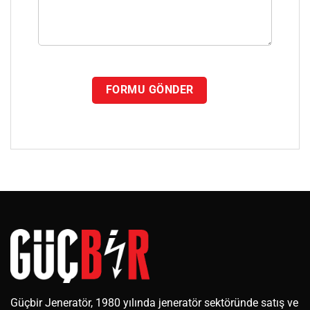
Güçbir Jeneratör, 1980 yılında jeneratör sektöründe satış ve