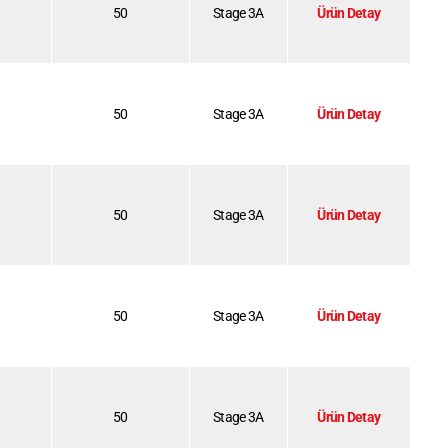
50
Stage 3A
Ürün Detay
50
Stage 3A
Ürün Detay
50
Stage 3A
Ürün Detay
50
Stage 3A
Ürün Detay
50
Stage 3A
Ürün Detay