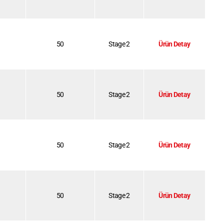
50
Stage 2
Ürün Detay
50
Stage 2
Ürün Detay
50
Stage 2
Ürün Detay
50
Stage 2
Ürün Detay