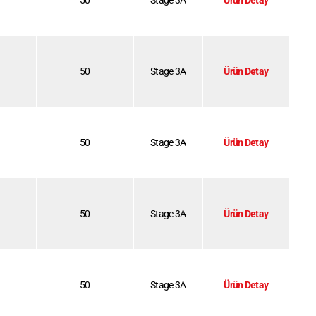
50
Stage 3A
Ürün Detay
50
Stage 3A
Ürün Detay
50
Stage 3A
Ürün Detay
50
Stage 3A
Ürün Detay
50
Stage 3A
Ürün Detay