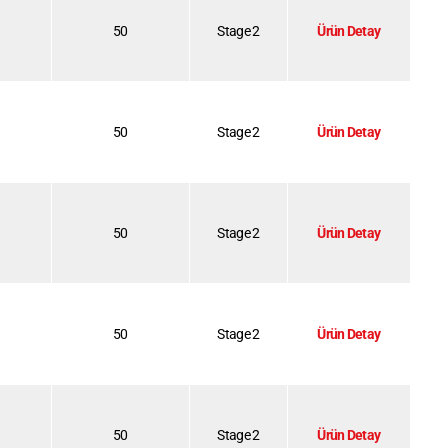
50
Stage 2
Ürün Detay
50
Stage 2
Ürün Detay
50
Stage 2
Ürün Detay
50
Stage 2
Ürün Detay
50
Stage 2
Ürün Detay