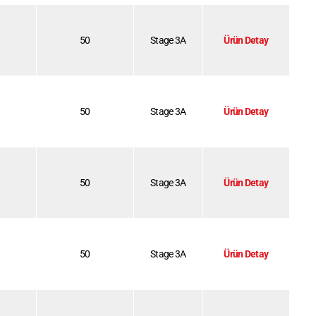
50
Stage 3A
Ürün Detay
50
Stage 3A
Ürün Detay
50
Stage 3A
Ürün Detay
50
Stage 3A
Ürün Detay