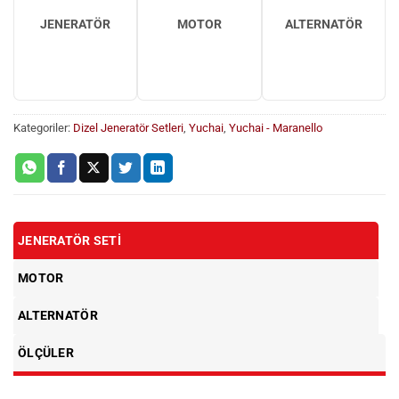
JENERATÖR
MOTOR
ALTERNATÖR
Kategoriler:
Dizel Jeneratör Setleri
,
Yuchai
,
Yuchai - Maranello
JENERATÖR SETI
MOTOR
ALTERNATÖR
ÖLÇÜLER