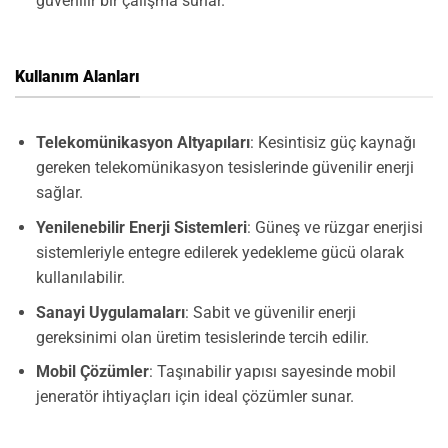
güvenilir bir çalışma sunar.
Kullanım Alanları
Telekomünikasyon Altyapıları
: Kesintisiz güç kaynağı
gereken telekomünikasyon tesislerinde güvenilir enerji
sağlar.
Yenilenebilir Enerji Sistemleri
: Güneş ve rüzgar enerjisi
sistemleriyle entegre edilerek yedekleme gücü olarak
kullanılabilir.
Sanayi Uygulamaları
: Sabit ve güvenilir enerji
gereksinimi olan üretim tesislerinde tercih edilir.
Mobil Çözümler
: Taşınabilir yapısı sayesinde mobil
jeneratör ihtiyaçları için ideal çözümler sunar.