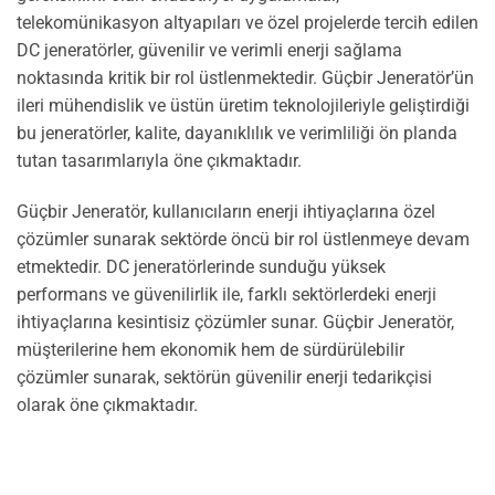
telekomünikasyon altyapıları ve özel projelerde tercih edilen
DC jeneratörler, güvenilir ve verimli enerji sağlama
noktasında kritik bir rol üstlenmektedir. Güçbir Jeneratör’ün
ileri mühendislik ve üstün üretim teknolojileriyle geliştirdiği
bu jeneratörler, kalite, dayanıklılık ve verimliliği ön planda
tutan tasarımlarıyla öne çıkmaktadır.
Güçbir Jeneratör, kullanıcıların enerji ihtiyaçlarına özel
çözümler sunarak sektörde öncü bir rol üstlenmeye devam
etmektedir. DC jeneratörlerinde sunduğu yüksek
performans ve güvenilirlik ile, farklı sektörlerdeki enerji
ihtiyaçlarına kesintisiz çözümler sunar. Güçbir Jeneratör,
müşterilerine hem ekonomik hem de sürdürülebilir
çözümler sunarak, sektörün güvenilir enerji tedarikçisi
olarak öne çıkmaktadır.