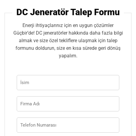
DC Jeneratör Talep Formu
Enerji ihtiyaçlarınız için en uygun çözümler
Güçbir’de! DC jeneratörler hakkında daha fazla bilgi
almak ve size özel tekliflere ulaşmak için talep
formunu doldurun, size en kısa sürede geri dönüş
yapalım.