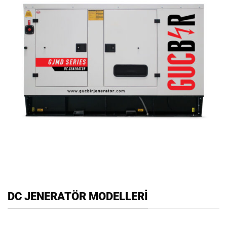
DC JENERATÖR MODELLERİ