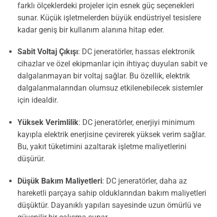
farklı ölçeklerdeki projeler için esnek güç seçenekleri
sunar. Küçük işletmelerden büyük endüstriyel tesislere
kadar geniş bir kullanım alanına hitap eder.
Sabit Voltaj Çıkışı
: DC jeneratörler, hassas elektronik
cihazlar ve özel ekipmanlar için ihtiyaç duyulan sabit ve
dalgalanmayan bir voltaj sağlar. Bu özellik, elektrik
dalgalanmalarından olumsuz etkilenebilecek sistemler
için idealdir.
Yüksek Verimlilik
: DC jeneratörler, enerjiyi minimum
kayıpla elektrik enerjisine çevirerek yüksek verim sağlar.
Bu, yakıt tüketimini azaltarak işletme maliyetlerini
düşürür.
Düşük Bakım Maliyetleri
: DC jeneratörler, daha az
hareketli parçaya sahip olduklarından bakım maliyetleri
düşüktür. Dayanıklı yapıları sayesinde uzun ömürlü ve