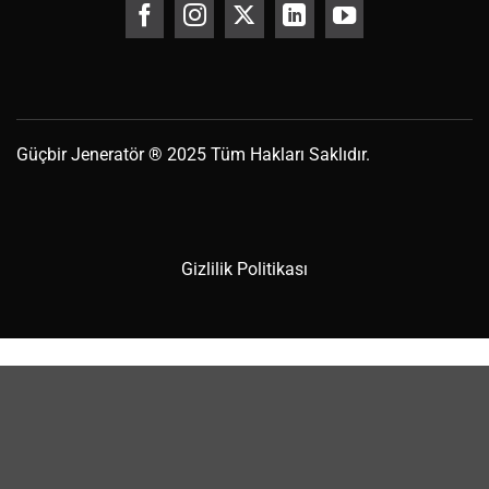
Güçbir
Jeneratör
® 2025 Tüm Hakları Saklıdır.
Gizlilik Politikası