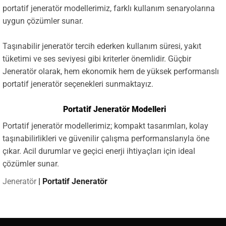
portatif jeneratör modellerimiz, farklı kullanım senaryolarına
uygun çözümler sunar.
Taşınabilir jeneratör tercih ederken kullanım süresi, yakıt
tüketimi ve ses seviyesi gibi kriterler önemlidir. Güçbir
Jeneratör olarak, hem ekonomik hem de yüksek performanslı
portatif jeneratör seçenekleri sunmaktayız.
Portatif Jeneratör Modelleri
Portatif jeneratör modellerimiz; kompakt tasarımları, kolay
taşınabilirlikleri ve güvenilir çalışma performanslarıyla öne
çıkar. Acil durumlar ve geçici enerji ihtiyaçları için ideal
çözümler sunar.
Jeneratör
|
Portatif Jeneratör