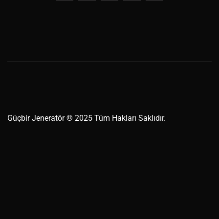
Güçbir
Jeneratör
® 2025 Tüm Hakları Saklıdır.