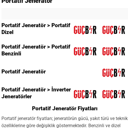
Portatif Jeneratör
Portatif Jeneratör > Portatif
Dizel
Portatif Jeneratör > Portatif
Benzinli
Portatif Jeneratör
Portatif Jeneratör > İnverter
Jeneratörler
Portatif Jeneratör Fiyatları
Portatif jeneratör fiyatları; jeneratörün gücü, yakıt türü ve teknik
özelliklerine göre değişiklik göstermektedir. Benzinli ve dizel