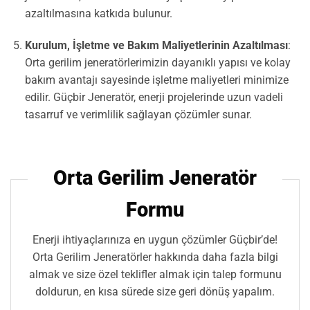
azaltılmasına katkıda bulunur.
Kurulum, İşletme ve Bakım Maliyetlerinin Azaltılması
:
Orta gerilim jeneratörlerimizin dayanıklı yapısı ve kolay
bakım avantajı sayesinde işletme maliyetleri minimize
edilir. Güçbir Jeneratör, enerji projelerinde uzun vadeli
tasarruf ve verimlilik sağlayan çözümler sunar.
Orta Gerilim Jeneratör
Formu
Enerji ihtiyaçlarınıza en uygun çözümler Güçbir’de!
Orta Gerilim Jeneratörler hakkında daha fazla bilgi
almak ve size özel teklifler almak için talep formunu
doldurun, en kısa sürede size geri dönüş yapalım.