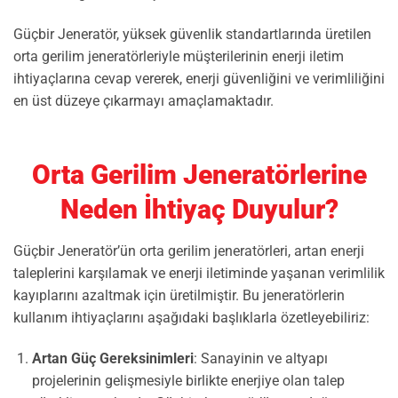
Güçbir Jeneratör, yüksek güvenlik standartlarında üretilen
orta gerilim jeneratörleriyle müşterilerinin enerji iletim
ihtiyaçlarına cevap vererek, enerji güvenliğini ve verimliliğini
en üst düzeye çıkarmayı amaçlamaktadır.
Orta Gerilim Jeneratörlerine
Neden İhtiyaç Duyulur?
Güçbir Jeneratör’ün orta gerilim jeneratörleri, artan enerji
taleplerini karşılamak ve enerji iletiminde yaşanan verimlilik
kayıplarını azaltmak için üretilmiştir. Bu jeneratörlerin
kullanım ihtiyaçlarını aşağıdaki başlıklarla özetleyebiliriz:
Artan Güç Gereksinimleri
: Sanayinin ve altyapı
projelerinin gelişmesiyle birlikte enerjiye olan talep