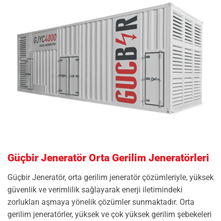
Güçbir Jeneratör Orta Gerilim Jeneratörleri
Güçbir Jeneratör, orta gerilim jeneratör çözümleriyle, yüksek
güvenlik ve verimlilik sağlayarak enerji iletimindeki
zorlukları aşmaya yönelik çözümler sunmaktadır. Orta
gerilim jeneratörler, yüksek ve çok yüksek gerilim şebekeleri