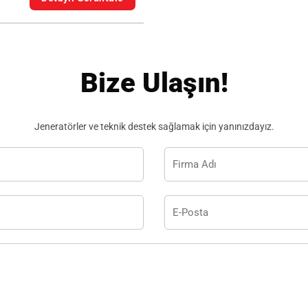
Bize Ulaşın!
Jeneratörler ve teknik destek sağlamak için yanınızdayız.