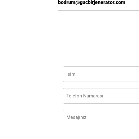
bodrum@gucbirjenerator.com