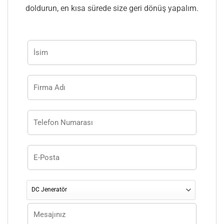
doldurun, en kısa sürede size geri dönüş yapalım.