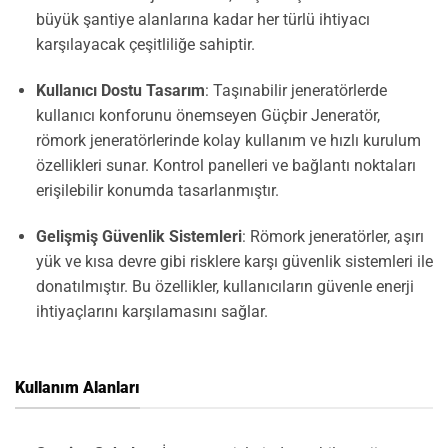
büyük şantiye alanlarına kadar her türlü ihtiyacı
karşılayacak çeşitliliğe sahiptir.
Kullanıcı Dostu Tasarım
: Taşınabilir jeneratörlerde
kullanıcı konforunu önemseyen Güçbir Jeneratör,
römork jeneratörlerinde kolay kullanım ve hızlı kurulum
özellikleri sunar. Kontrol panelleri ve bağlantı noktaları
erişilebilir konumda tasarlanmıştır.
Gelişmiş Güvenlik Sistemleri
: Römork jeneratörler, aşırı
yük ve kısa devre gibi risklere karşı güvenlik sistemleri ile
donatılmıştır. Bu özellikler, kullanıcıların güvenle enerji
ihtiyaçlarını karşılamasını sağlar.
Kullanım Alanları