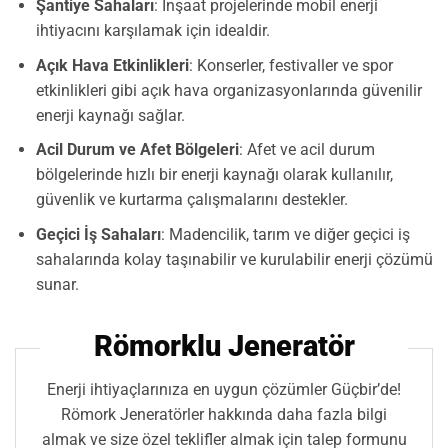
Şantiye Sahaları
: İnşaat projelerinde mobil enerji
ihtiyacını karşılamak için idealdir.
Açık Hava Etkinlikleri
: Konserler, festivaller ve spor
etkinlikleri gibi açık hava organizasyonlarında güvenilir
enerji kaynağı sağlar.
Acil Durum ve Afet Bölgeleri
: Afet ve acil durum
bölgelerinde hızlı bir enerji kaynağı olarak kullanılır,
güvenlik ve kurtarma çalışmalarını destekler.
Geçici İş Sahaları
: Madencilik, tarım ve diğer geçici iş
sahalarında kolay taşınabilir ve kurulabilir enerji çözümü
sunar.
Römorklu Jeneratör
Enerji ihtiyaçlarınıza en uygun çözümler Güçbir’de!
Römork Jeneratörler hakkında daha fazla bilgi
almak ve size özel teklifler almak için talep formunu