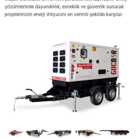
çözümlerinde dayanıklılık, esneklik ve güvenlik sunarak
projelerinizin enerji ihtiyacını en verimli şekilde karşılar.