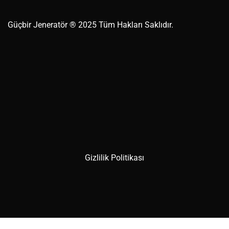
Güçbir
Jeneratör
® 2025 Tüm Hakları Saklıdır.
Gizlilik Politikası