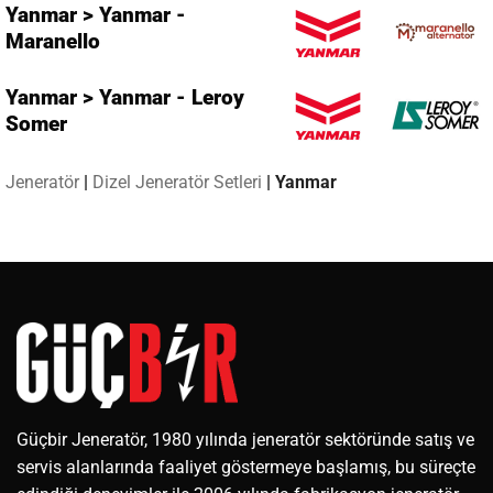
Yanmar > Yanmar -
Maranello
Yanmar > Yanmar - Leroy
Somer
Jeneratör
|
Dizel Jeneratör Setleri
|
Yanmar
Güçbir Jeneratör, 1980 yılında jeneratör sektöründe satış ve
servis alanlarında faaliyet göstermeye başlamış, bu süreçte