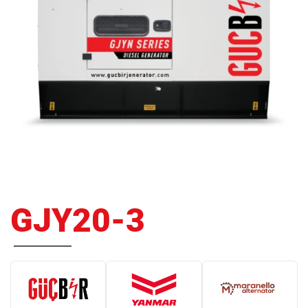
GJY20-3