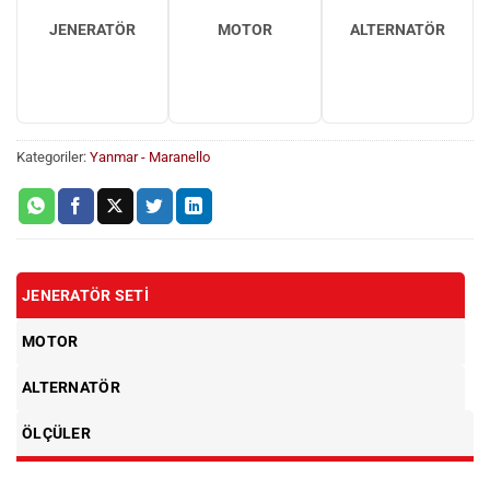
JENERATÖR
MOTOR
ALTERNATÖR
Kategoriler:
Yanmar - Maranello
JENERATÖR SETI
MOTOR
ALTERNATÖR
ÖLÇÜLER