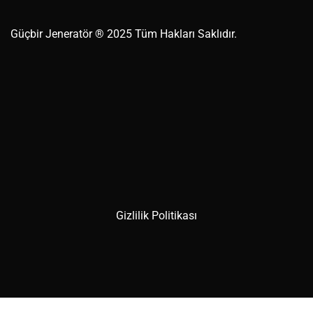
Güçbir
Jeneratör
® 2025 Tüm Hakları Saklıdır.
Gizlilik Politikası