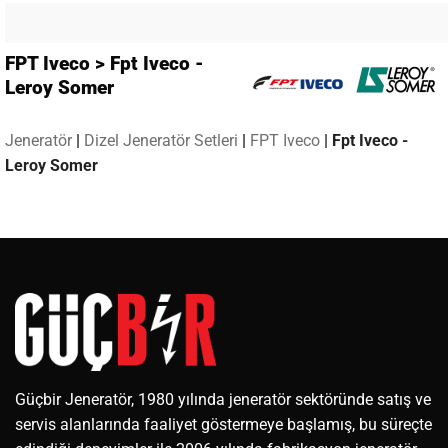
FPT Iveco > Fpt Iveco -
Leroy Somer
Jeneratör
|
Dizel Jeneratör Setleri
|
FPT Iveco
|
Fpt Iveco -
Leroy Somer
Güçbir Jeneratör, 1980 yılında jeneratör sektöründe satış ve
servis alanlarında faaliyet göstermeye başlamış, bu süreçte