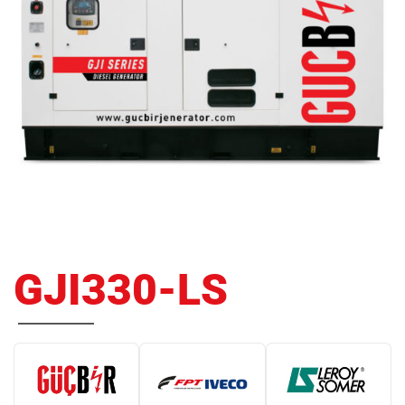
GJI330-LS