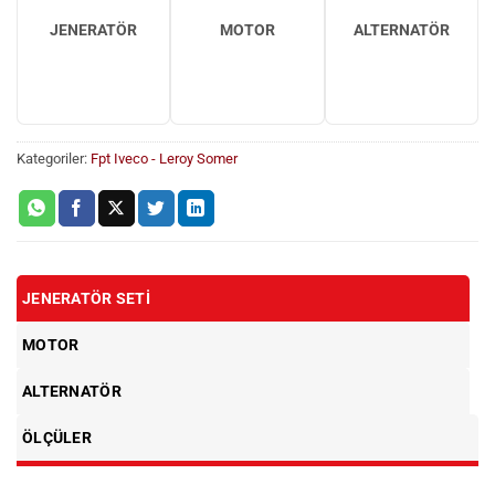
JENERATÖR
MOTOR
ALTERNATÖR
Kategoriler:
Fpt Iveco - Leroy Somer
JENERATÖR SETI
MOTOR
ALTERNATÖR
ÖLÇÜLER