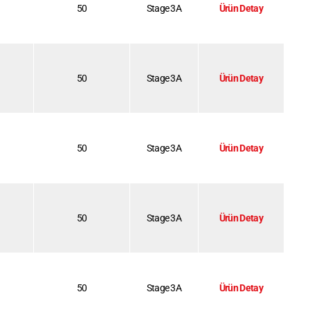
50
Stage 3A
Ürün Detay
50
Stage 3A
Ürün Detay
50
Stage 3A
Ürün Detay
50
Stage 3A
Ürün Detay
50
Stage 3A
Ürün Detay