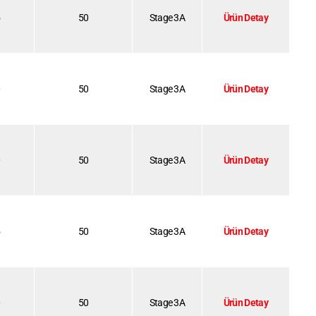
5
50
Stage 3A
Ürün Detay
0
50
Stage 3A
Ürün Detay
0
50
Stage 3A
Ürün Detay
5
50
Stage 3A
Ürün Detay
0
50
Stage 3A
Ürün Detay