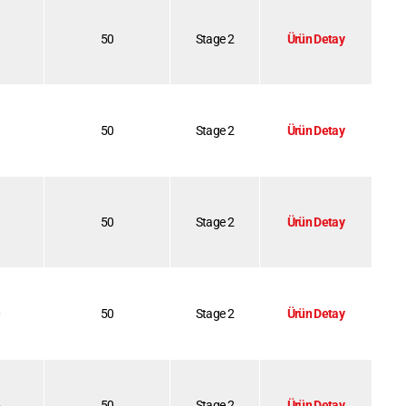
50
Stage 2
Ürün Detay
50
Stage 2
Ürün Detay
50
Stage 2
Ürün Detay
0
50
Stage 2
Ürün Detay
5
50
Stage 2
Ürün Detay