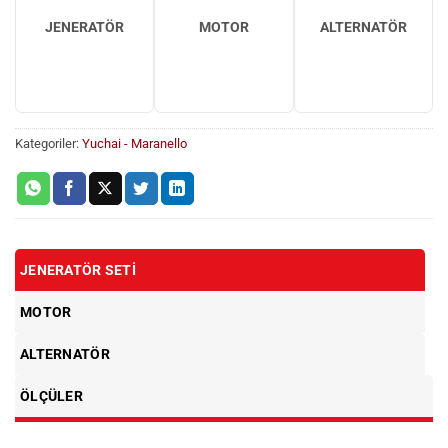
JENERATÖR
MOTOR
ALTERNATÖR
Kategoriler:
Yuchai - Maranello
JENERATÖR SETI
MOTOR
ALTERNATÖR
ÖLÇÜLER