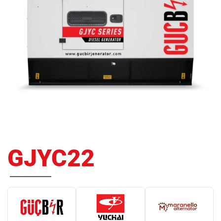
GJYC22