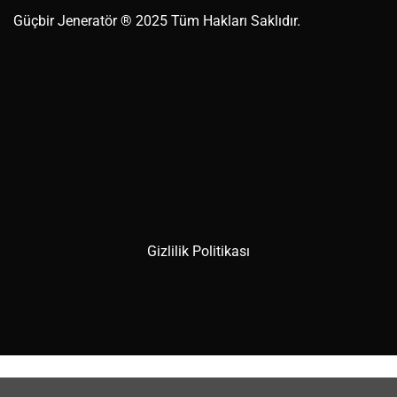
Güçbir
Jeneratör
® 2025 Tüm Hakları Saklıdır.
Gizlilik Politikası