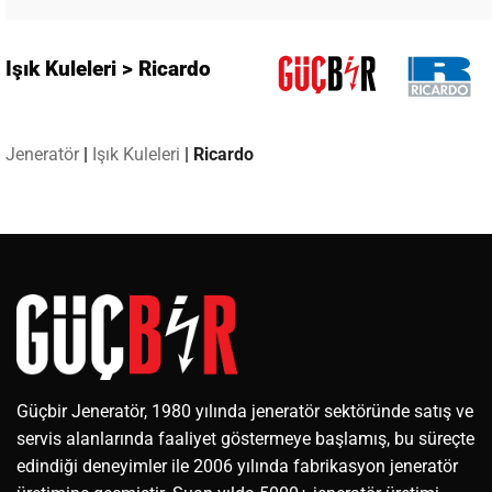
Işık Kuleleri > Ricardo
Jeneratör
|
Işık Kuleleri
|
Ricardo
Güçbir Jeneratör, 1980 yılında jeneratör sektöründe satış ve
servis alanlarında faaliyet göstermeye başlamış, bu süreçte
edindiği deneyimler ile 2006 yılında fabrikasyon jeneratör