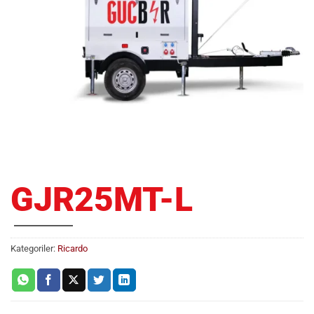
GJR25MT-L
Kategoriler:
Ricardo