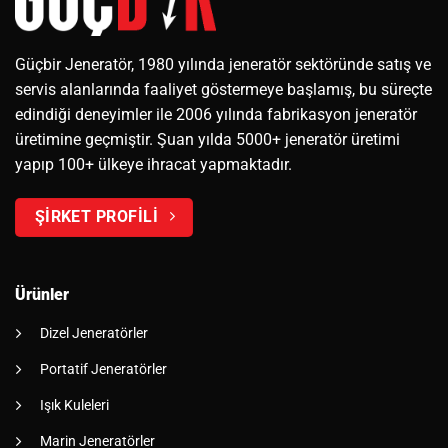
Güçbir Jeneratör, 1980 yılında jeneratör sektöründe satış ve
servis alanlarında faaliyet göstermeye başlamış, bu süreçte
edindiği deneyimler ile 2006 yılında fabrikasyon jeneratör
üretimine geçmiştir. Şuan yılda 5000+ jeneratör üretimi
yapıp 100+ ülkeye ihracat yapmaktadır.
ŞİRKET PROFİLİ
Ürünler
Dizel Jeneratörler
Portatif Jeneratörler
Işık Kuleleri
Marin Jeneratörler