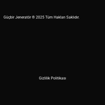
Güçbir
Jeneratör
® 2025 Tüm Hakları Saklıdır.
Gizlilik Politikası