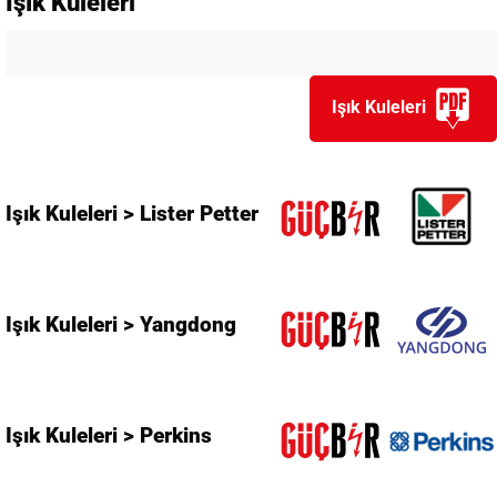
Işık Kuleleri
Işık Kuleleri
Işık Kuleleri > Lister Petter
Işık Kuleleri > Yangdong
Işık Kuleleri > Perkins