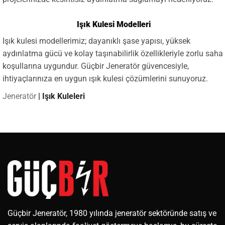
Işık Kulesi Modelleri
Işık kulesi modellerimiz; dayanıklı şase yapısı, yüksek
aydınlatma gücü ve kolay taşınabilirlik özellikleriyle zorlu saha
koşullarına uygundur. Güçbir Jeneratör güvencesiyle,
ihtiyaçlarınıza en uygun ışık kulesi çözümlerini sunuyoruz.
Jeneratör
|
Işık Kuleleri
Güçbir Jeneratör, 1980 yılında jeneratör sektöründe satış ve