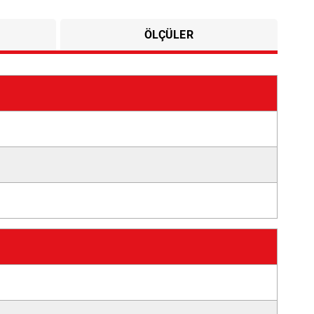
ÖLÇÜLER