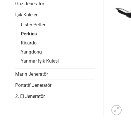
Gaz Jeneratör
Işık Kuleleri
Lister Petter
Perkins
Ricardo
Yangdong
Yanmar Işık Kulesi
Marin Jeneratör
Portatif Jeneratör
2. El Jeneratör