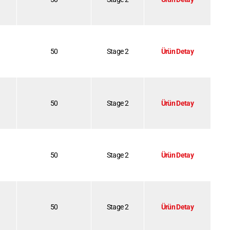
50
Stage 2
Ürün Detay
50
Stage 2
Ürün Detay
50
Stage 2
Ürün Detay
50
Stage 2
Ürün Detay