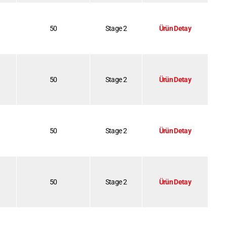
50
Stage 2
Ürün Detay
50
Stage 2
Ürün Detay
50
Stage 2
Ürün Detay
50
Stage 2
Ürün Detay