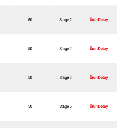
50
Stage 2
Ürün Detay
50
Stage 2
Ürün Detay
50
Stage 2
Ürün Detay
50
Stage 5
Ürün Detay