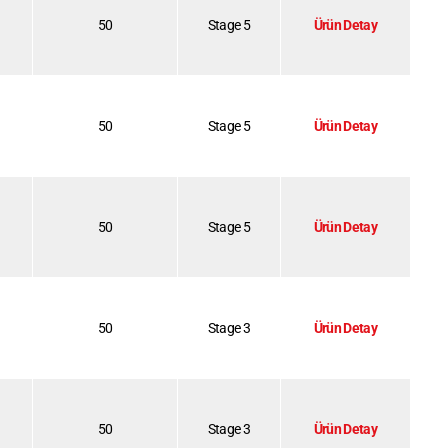
50
Stage 5
Ürün Detay
50
Stage 5
Ürün Detay
50
Stage 5
Ürün Detay
50
Stage 3
Ürün Detay
50
Stage 3
Ürün Detay