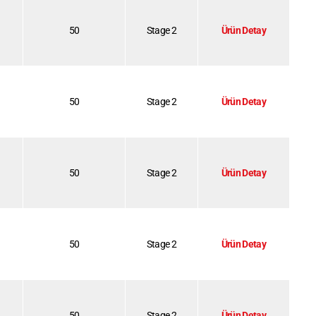
50
Stage 2
Ürün Detay
50
Stage 2
Ürün Detay
50
Stage 2
Ürün Detay
50
Stage 2
Ürün Detay
50
Stage 2
Ürün Detay