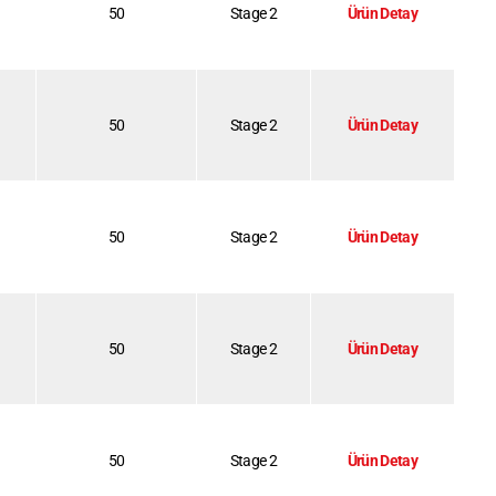
50
Stage 2
Ürün Detay
50
Stage 2
Ürün Detay
50
Stage 2
Ürün Detay
50
Stage 2
Ürün Detay
50
Stage 2
Ürün Detay