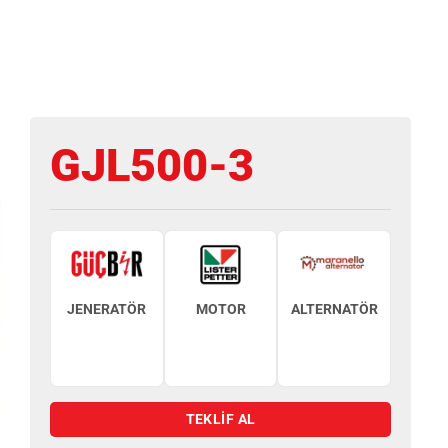
GJL500-3
JENERATÖR
MOTOR
ALTERNATÖR
TEKLİF AL