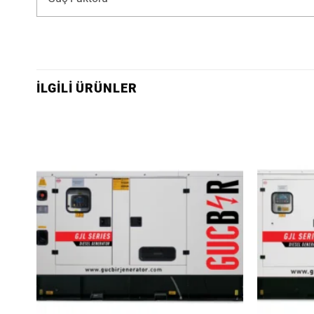
İLGILI ÜRÜNLER