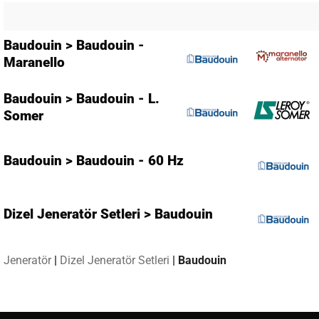
Baudouin > Baudouin -
Maranello
Baudouin > Baudouin - L.
Somer
Baudouin > Baudouin - 60 Hz
Dizel Jeneratör Setleri > Baudouin
Jeneratör
|
Dizel Jeneratör Setleri
|
Baudouin