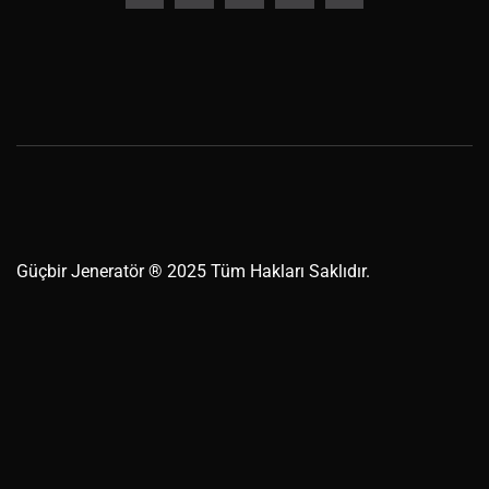
Güçbir
Jeneratör
® 2025 Tüm Hakları Saklıdır.