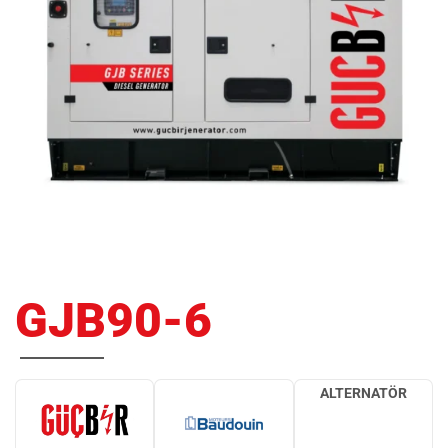
GJB90-6
ALTERNATÖR