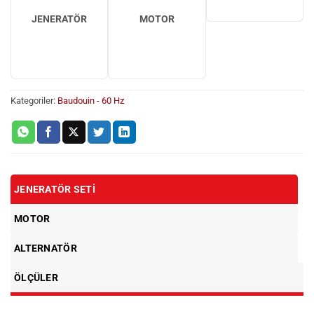
JENERATÖR
MOTOR
Kategoriler:
Baudouin - 60 Hz
JENERATÖR SETI
MOTOR
ALTERNATÖR
ÖLÇÜLER