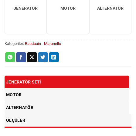
JENERATÖR
MOTOR
ALTERNATÖR
Kategoriler:
Baudouin - Maranello
JENERATÖR SETI
MOTOR
ALTERNATÖR
ÖLÇÜLER