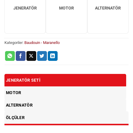
JENERATÖR
MOTOR
ALTERNATÖR
Kategoriler:
Baudouin - Maranello
JENERATÖR SETI
MOTOR
ALTERNATÖR
ÖLÇÜLER