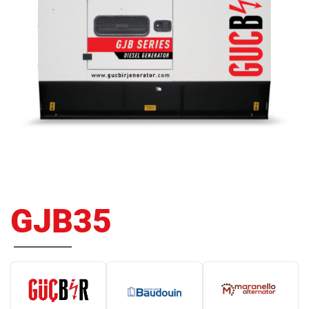
GJB35