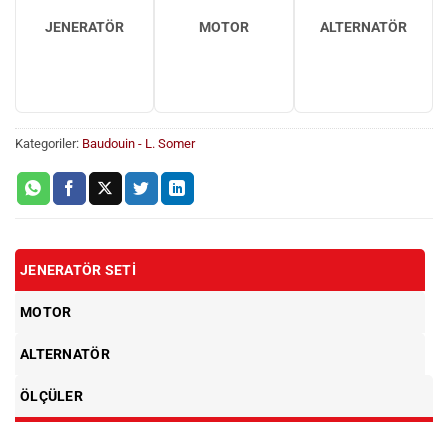
JENERATÖR
MOTOR
ALTERNATÖR
Kategoriler:
Baudouin - L. Somer
JENERATÖR SETI
MOTOR
ALTERNATÖR
ÖLÇÜLER