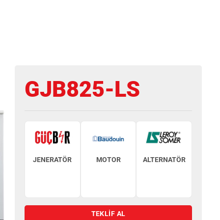
GJB825-LS
JENERATÖR
MOTOR
ALTERNATÖR
TEKLİF AL