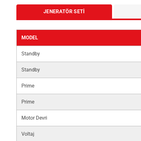
JENERATÖR SETI
MODEL
Standby
Standby
Prime
Prime
Motor Devri
Voltaj