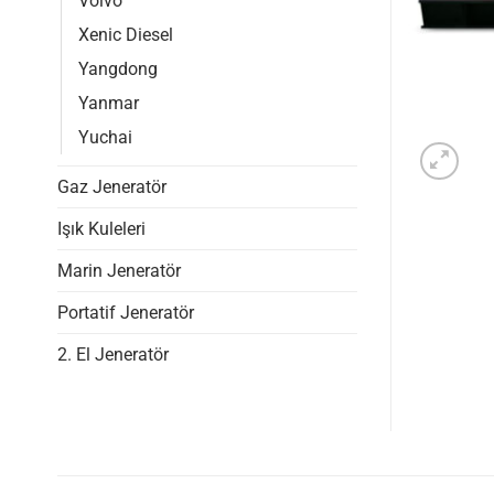
Volvo
Xenic Diesel
Yangdong
Yanmar
Yuchai
Gaz Jeneratör
Işık Kuleleri
Marin Jeneratör
Portatif Jeneratör
2. El Jeneratör