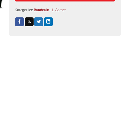
Kategoriler:
Baudouin - L. Somer