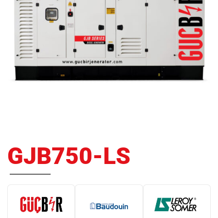
GJB750-LS