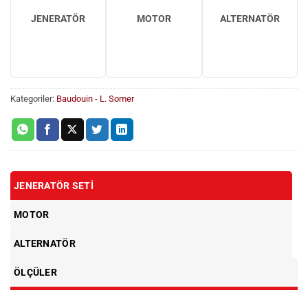
JENERATÖR
MOTOR
ALTERNATÖR
Kategoriler:
Baudouin - L. Somer
JENERATÖR SETI
MOTOR
ALTERNATÖR
ÖLÇÜLER