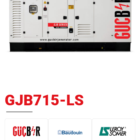
GJB715-LS