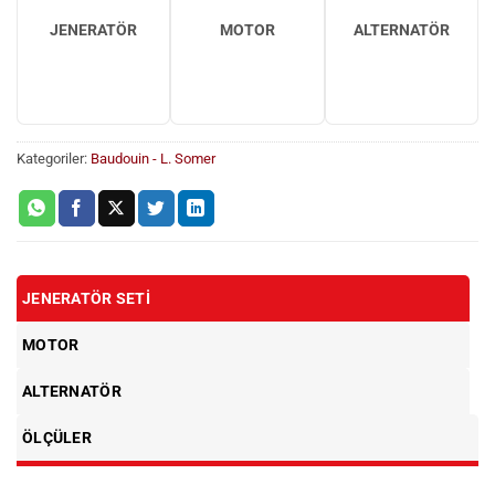
JENERATÖR
MOTOR
ALTERNATÖR
Kategoriler:
Baudouin - L. Somer
JENERATÖR SETI
MOTOR
ALTERNATÖR
ÖLÇÜLER