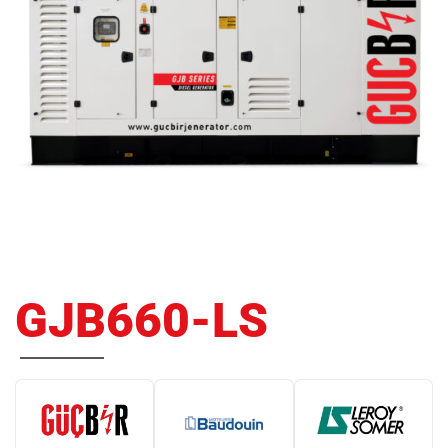
GJB660-LS