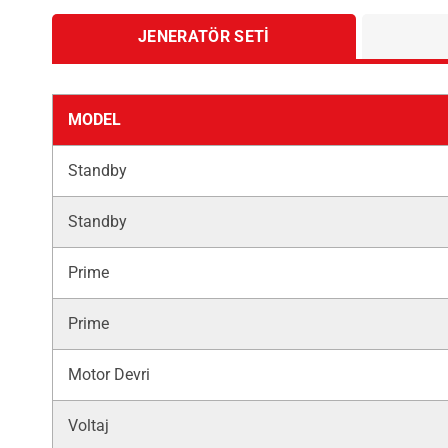
JENERATÖR SETI
MODEL
Standby
Standby
Prime
Prime
Motor Devri
Voltaj