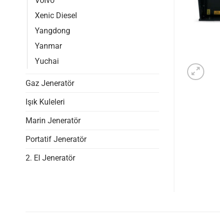
Volvo
Xenic Diesel
Yangdong
Yanmar
Yuchai
Gaz Jeneratör
Işık Kuleleri
Marin Jeneratör
Portatif Jeneratör
2. El Jeneratör