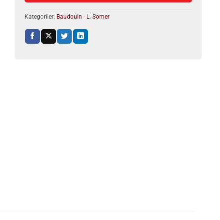
Kategoriler:
Baudouin - L. Somer