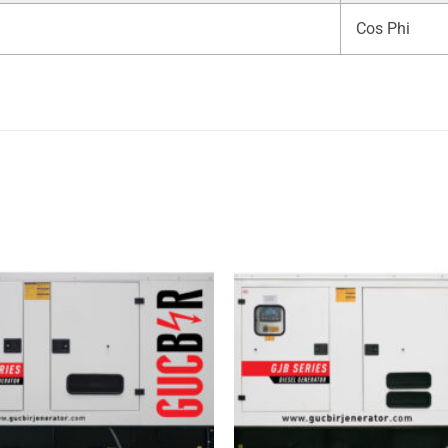
Cos Phi