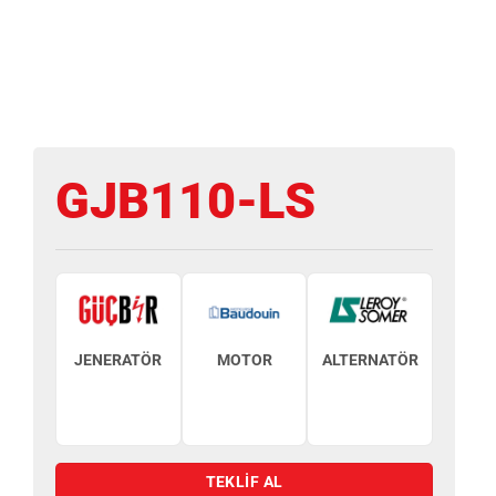
GJB110-LS
JENERATÖR
MOTOR
ALTERNATÖR
TEKLİF AL