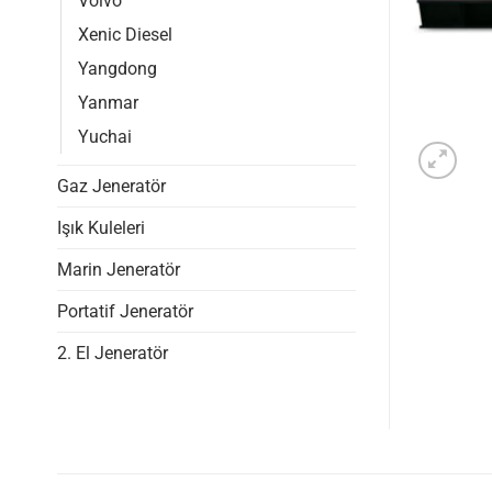
Volvo
Xenic Diesel
Yangdong
Yanmar
Yuchai
Gaz Jeneratör
Işık Kuleleri
Marin Jeneratör
Portatif Jeneratör
2. El Jeneratör