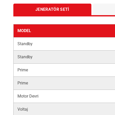
JENERATÖR SETI
MODEL
Standby
Standby
Prime
Prime
Motor Devri
Voltaj