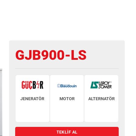
GJB900-LS
JENERATÖR
MOTOR
ALTERNATÖR
TEKLİF AL