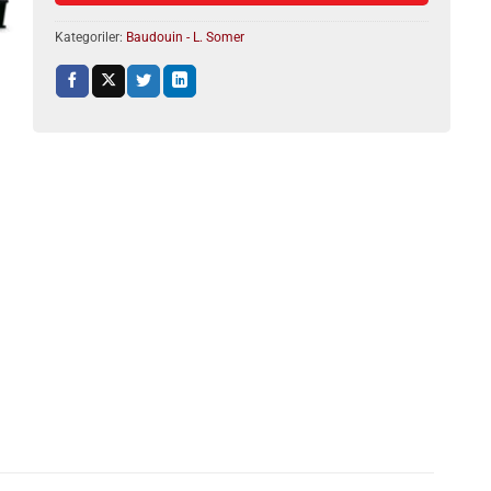
Kategoriler:
Baudouin - L. Somer