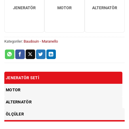
JENERATÖR
MOTOR
ALTERNATÖR
Kategoriler:
Baudouin - Maranello
JENERATÖR SETI
MOTOR
ALTERNATÖR
ÖLÇÜLER