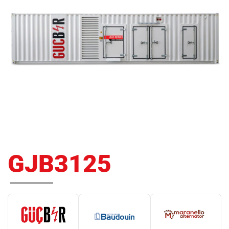
GJB3125