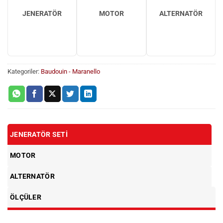
JENERATÖR
MOTOR
ALTERNATÖR
Kategoriler:
Baudouin - Maranello
JENERATÖR SETI
MOTOR
ALTERNATÖR
ÖLÇÜLER