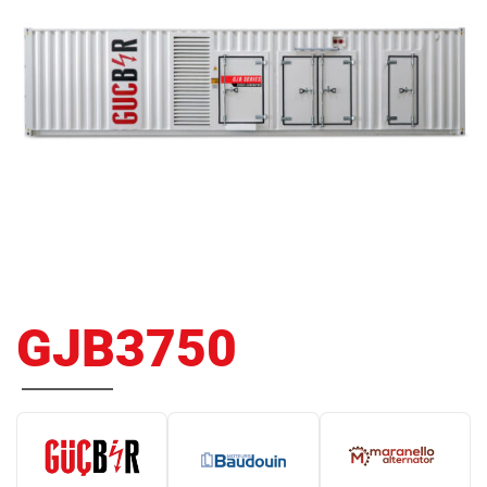
GJB3750