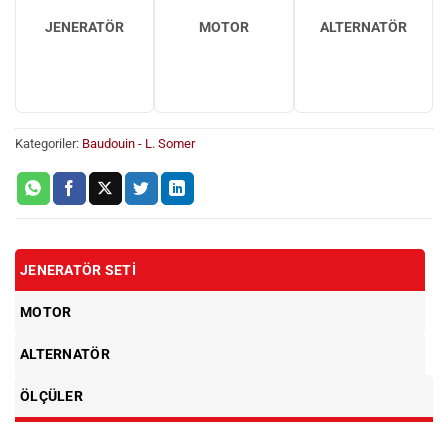
JENERATÖR
MOTOR
ALTERNATÖR
Kategoriler:
Baudouin - L. Somer
JENERATÖR SETI
MOTOR
ALTERNATÖR
ÖLÇÜLER