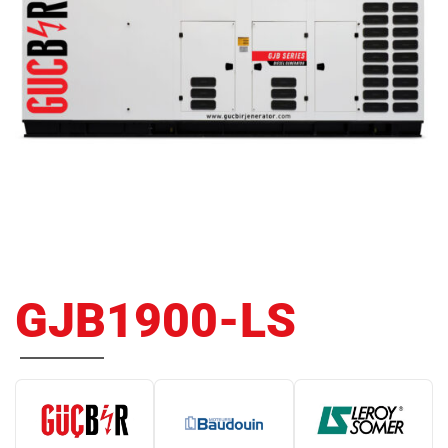
GJB1900-LS