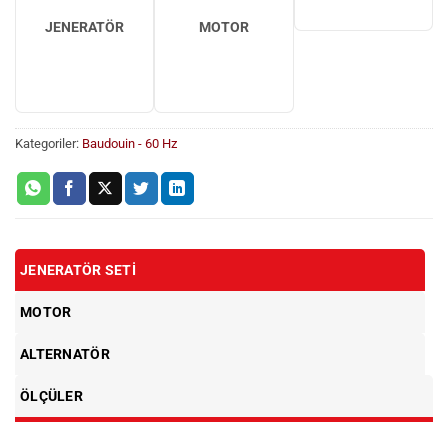
JENERATÖR
MOTOR
Kategoriler:
Baudouin - 60 Hz
JENERATÖR SETI
MOTOR
ALTERNATÖR
ÖLÇÜLER