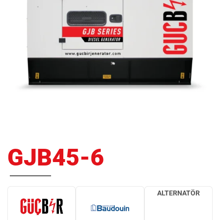
GJB45-6
ALTERNATÖR