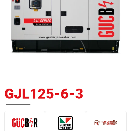
GJL125-6-3