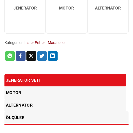
JENERATÖR
MOTOR
ALTERNATÖR
Kategoriler:
Lister Petter - Maranello
JENERATÖR SETI
MOTOR
ALTERNATÖR
ÖLÇÜLER