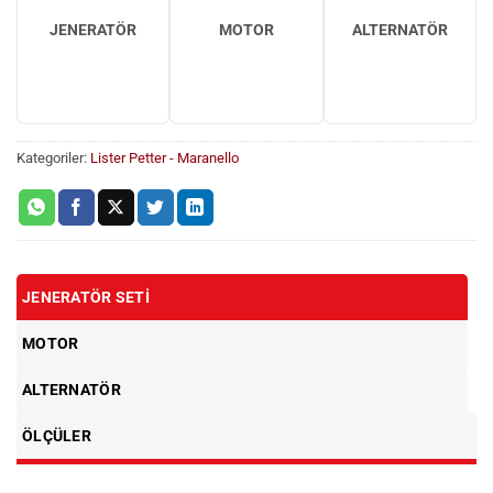
JENERATÖR
MOTOR
ALTERNATÖR
Kategoriler:
Lister Petter - Maranello
JENERATÖR SETI
MOTOR
ALTERNATÖR
ÖLÇÜLER