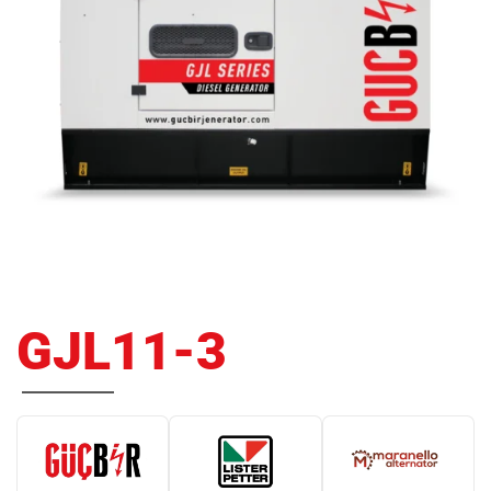
GJL11-3