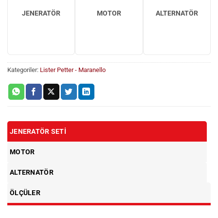
JENERATÖR
MOTOR
ALTERNATÖR
Kategoriler:
Lister Petter - Maranello
JENERATÖR SETI
MOTOR
ALTERNATÖR
ÖLÇÜLER