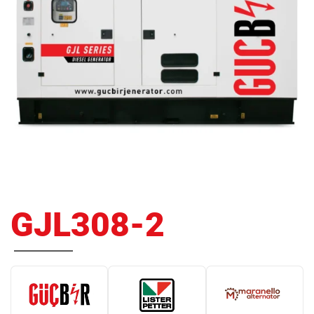
GJL308-2