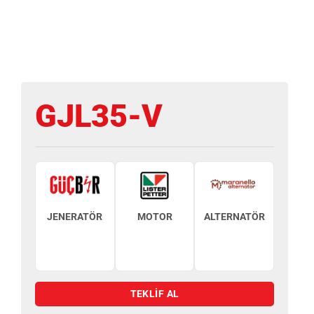
GJL35-V
JENERATÖR
MOTOR
ALTERNATÖR
TEKLİF AL