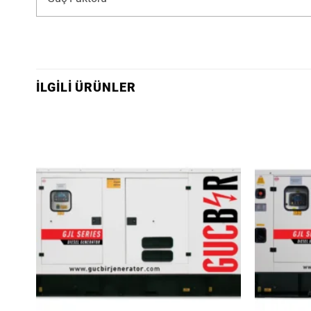
İLGILI ÜRÜNLER