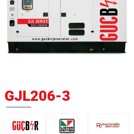
GJL206-3