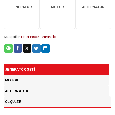
JENERATÖR
MOTOR
ALTERNATÖR
Kategoriler:
Lister Petter - Maranello
JENERATÖR SETI
MOTOR
ALTERNATÖR
ÖLÇÜLER