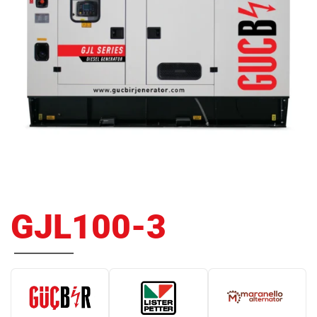
GJL100-3