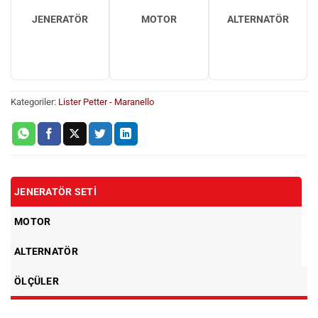
JENERATÖR
MOTOR
ALTERNATÖR
Kategoriler:
Lister Petter - Maranello
JENERATÖR SETI
MOTOR
ALTERNATÖR
ÖLÇÜLER