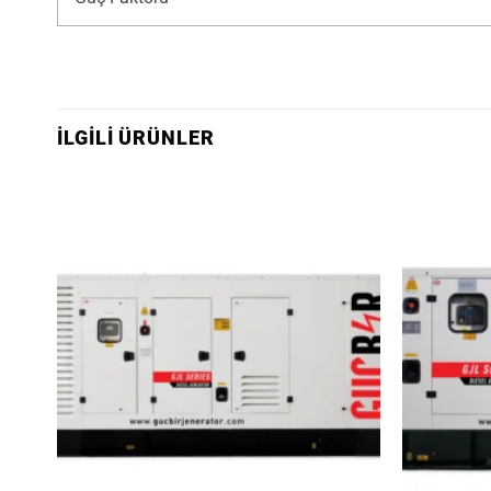
İLGILI ÜRÜNLER