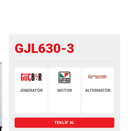
GJL630-3
JENERATÖR
MOTOR
ALTERNATÖR
TEKLİF AL