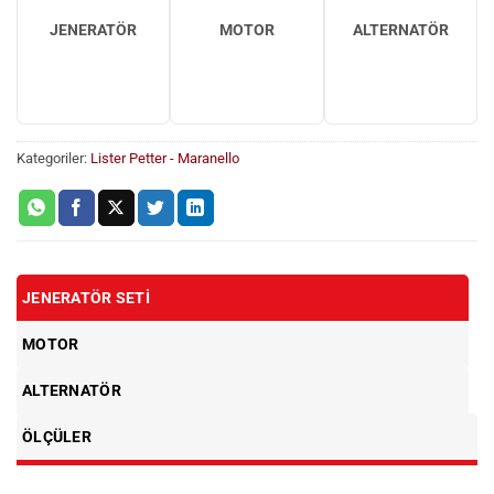
JENERATÖR
MOTOR
ALTERNATÖR
Kategoriler:
Lister Petter - Maranello
JENERATÖR SETI
MOTOR
ALTERNATÖR
ÖLÇÜLER