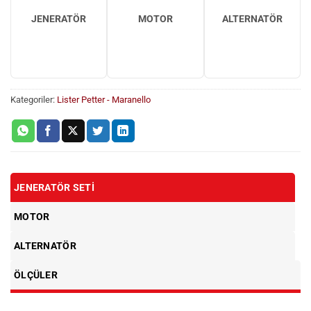
JENERATÖR
MOTOR
ALTERNATÖR
Kategoriler:
Lister Petter - Maranello
JENERATÖR SETI
MOTOR
ALTERNATÖR
ÖLÇÜLER