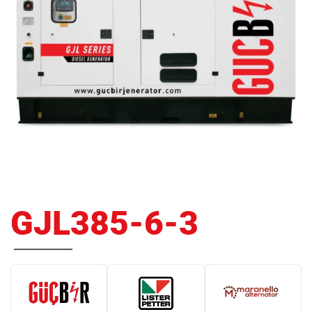
GJL385-6-3