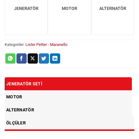
JENERATÖR
MOTOR
ALTERNATÖR
Kategoriler:
Lister Petter - Maranello
JENERATÖR SETI
MOTOR
ALTERNATÖR
ÖLÇÜLER