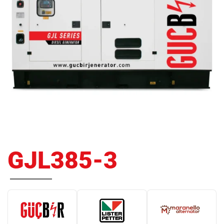
GJL385-3