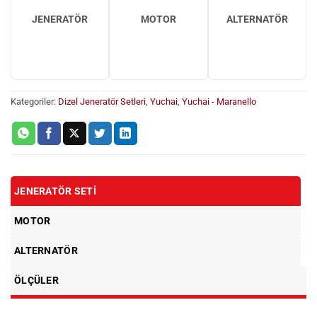
JENERATÖR
MOTOR
ALTERNATÖR
Kategoriler:
Dizel Jeneratör Setleri
,
Yuchai
,
Yuchai - Maranello
JENERATÖR SETI
MOTOR
ALTERNATÖR
ÖLÇÜLER