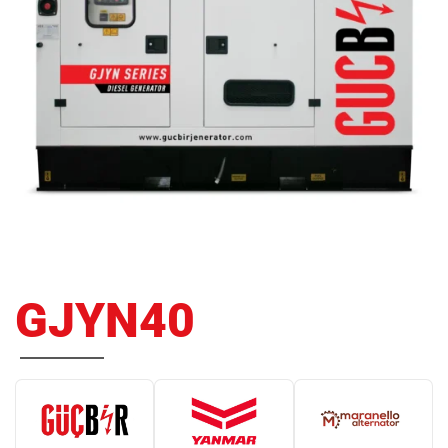
GJYN40