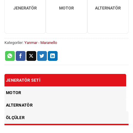
JENERATÖR
MOTOR
ALTERNATÖR
Kategoriler:
Yanmar - Maranello
JENERATÖR SETI
MOTOR
ALTERNATÖR
ÖLÇÜLER