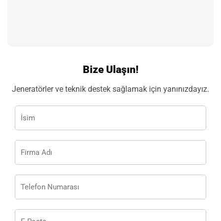
Bize Ulaşın!
Jeneratörler ve teknik destek sağlamak için yanınızdayız.