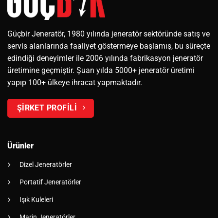
Güçbir Jeneratör, 1980 yılında jeneratör sektöründe satış ve
servis alanlarında faaliyet göstermeye başlamış, bu süreçte
edindiği deneyimler ile 2006 yılında fabrikasyon jeneratör
üretimine geçmiştir. Şuan yılda 5000+ jeneratör üretimi
yapıp 100+ ülkeye ihracat yapmaktadır.
ŞİRKET PROFİLİ
Ürünler
Dizel Jeneratörler
Portatif Jeneratörler
Işık Kuleleri
Marin Jeneratörler